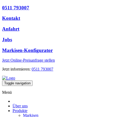
0511 793007
Kontakt
Anfahrt
Jobs
Markisen-Konfigurator
Jetzt Online-Preisanfrage stellen
Jetzt informieren:
0511 793007
Toggle navigation
Menü
Über uns
Produkte
Markisen