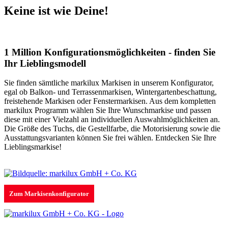
Keine ist wie Deine!
1 Million Konfigurationsmöglichkeiten - finden Sie
Ihr Lieblingsmodell
Sie finden sämtliche markilux Markisen in unserem Konfigurator,
egal ob Balkon- und Terrassenmarkisen, Wintergartenbeschattung,
freistehende Markisen oder Fenstermarkisen. Aus dem kompletten
markilux Programm wählen Sie Ihre Wunschmarkise und passen
diese mit einer Vielzahl an individuellen Auswahlmöglichkeiten an.
Die Größe des Tuchs, die Gestellfarbe, die Motorisierung sowie die
Ausstattungsvarianten können Sie frei wählen. Entdecken Sie Ihre
Lieblingsmarkise!
Zum Markisenkonfigurator